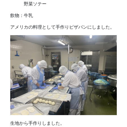
野菜ソテー
飲物：牛乳
アメリカの料理として手作りピザパンにしました。
生地から手作りしました。