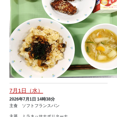
7月1日（水）
2026年7月1日
14時38分
主食 ソフトフランスパン
主菜 ミラネッサナポリターナ