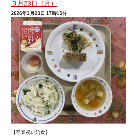
３月23日（月）
2026年3月23日
17時15分
【卒業祝い給食】