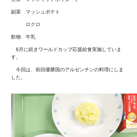
副菜 マッシュポテト
ロクロ
飲物 牛乳
6月に続きワールドカップ応援給食実施していま
す。
今回は、前回優勝国のアルゼンチンの料理にしま
した。