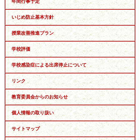
年間行事予定
いじめ防止基本方針
授業改善推進プラン
学校評価
学校感染症による出席停止について
リンク
教育委員会からのお知らせ
個人情報の取り扱い
サイトマップ