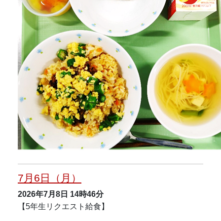
7月6日（月）
2026年7月8日
14時46分
【5年生リクエスト給食】