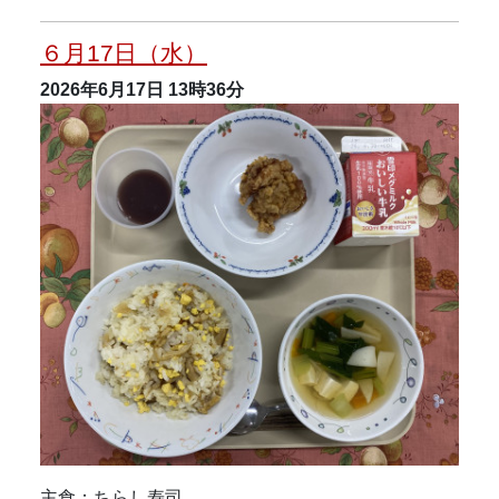
６月17日（水）
2026年6月17日
13時36分
主食：ちらし寿司