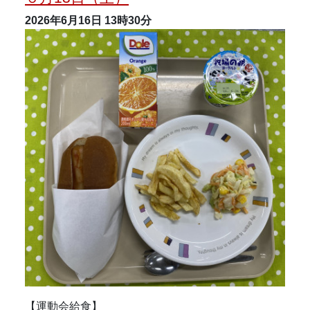
2026年6月16日
13時30分
【運動会給食】