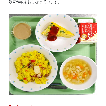
献立作成をおこなっています。