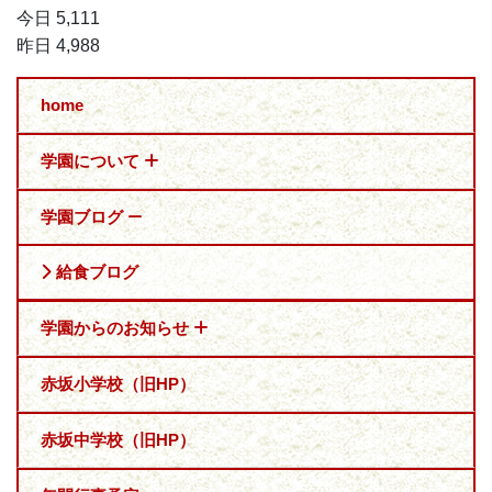
今日 5,111
昨日 4,988
home
学園について
学園ブログ
給食ブログ
学園からのお知らせ
赤坂小学校（旧HP）
赤坂中学校（旧HP）