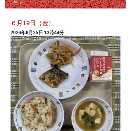
生）
６月19日（金）
2026年6月25日
13時44分