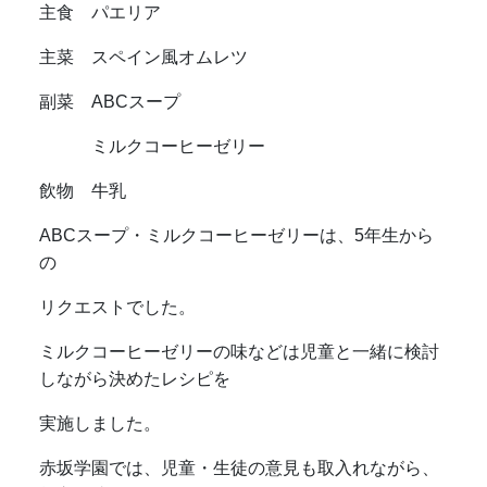
主食 パエリア
主菜 スペイン風オムレツ
副菜 ABCスープ
ミルクコーヒーゼリー
飲物 牛乳
ABCスープ・ミルクコーヒーゼリーは、5年生から
の
リクエストでした。
ミルクコーヒーゼリーの味などは児童と一緒に検討
しながら決めたレシピを
実施しました。
赤坂学園では、児童・生徒の意見も取入れながら、