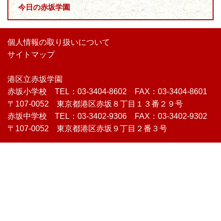
今日の赤坂学園
個人情報の取り扱いについて
サイトマップ
港区立赤坂学園
赤坂小学校 TEL：03-3404-8602 FAX：03-3404-8601
〒107-0052 東京都港区赤坂８丁目１３番２９号
赤坂中学校 TEL：03-3402-9306 FAX：03-3402-9302
〒107-0052 東京都港区赤坂９丁目２番３号