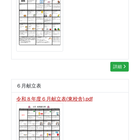
詳細
６月献立表
令和８年度６月献立表(東校舎).pdf