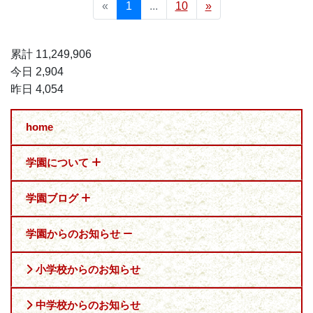
«
1
...
10
»
累計 11,249,906
今日 2,904
昨日 4,054
home
学園について
学園ブログ
学園からのお知らせ
小学校からのお知らせ
中学校からのお知らせ