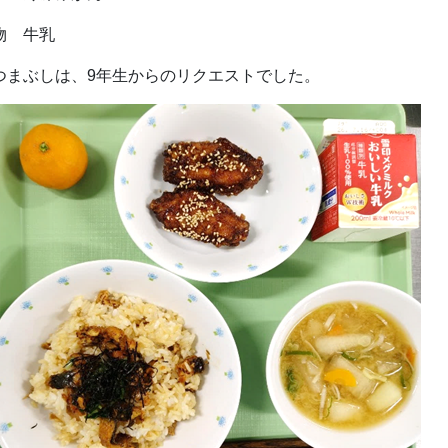
物 牛乳
つまぶしは、9年生からのリクエストでした。