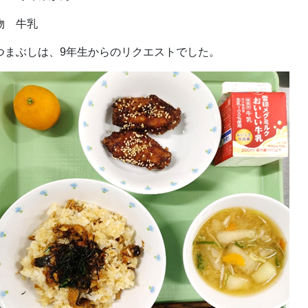
物 牛乳
つまぶしは、9年生からのリクエストでした。