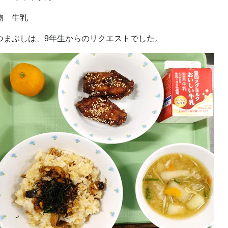
物 牛乳
つまぶしは、9年生からのリクエストでした。