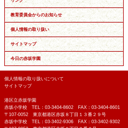
リンク
教育委員会からのお知らせ
個人情報の取り扱い
サイトマップ
今日の赤坂学園
個人情報の取り扱いについて
サイトマップ
港区立赤坂学園
赤坂小学校 TEL：03-3404-8602 FAX：03-3404-8601
〒107-0052 東京都港区赤坂８丁目１３番２９号
赤坂中学校 TEL：03-3402-9306 FAX：03-3402-9302