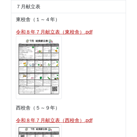
７月献立表
東校舎（１～４年）
令和８年７月献立表（東校舎）.pdf
西校舎（５～９年）
令和８年７月献立表（西校舎）.pdf