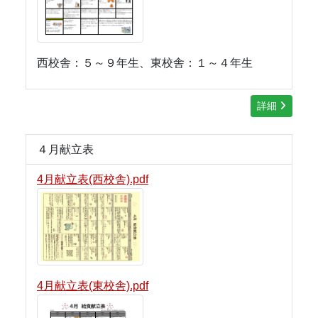
西校舎：５～９年生、東校舎：１～４年生
詳細
４月献立表
4月献立表(西校舎).pdf
4月献立表(東校舎).pdf