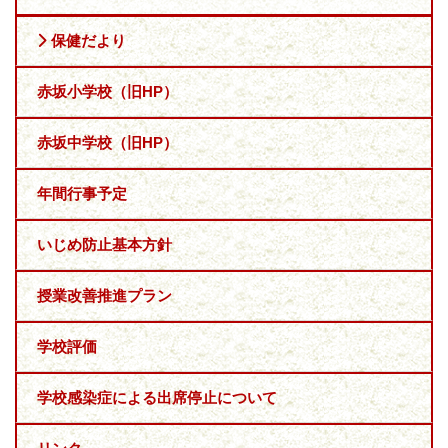
保健だより
赤坂小学校（旧HP）
赤坂中学校（旧HP）
年間行事予定
いじめ防止基本方針
授業改善推進プラン
学校評価
学校感染症による出席停止について