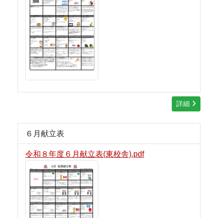
詳細
６月献立表
令和８年度６月献立表(東校舎).pdf