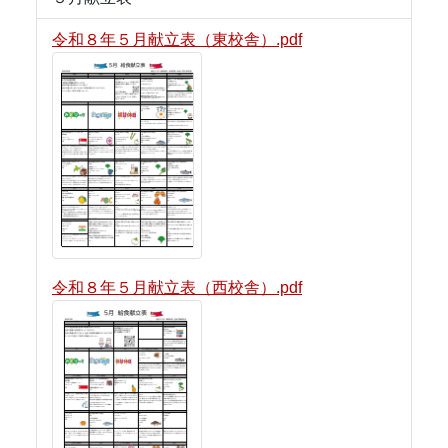
令和８年５月献立表（東校舎）.pdf
令和８年５月献立表（西校舎）.pdf