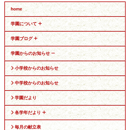
home
学園について
学園ブログ
学園からのお知らせ
小学校からのお知らせ
中学校からのお知らせ
学園だより
各学年だより
毎月の献立表