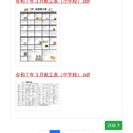
令和７年３月献立表（小学校）.pdf
令和７年３月献立表（中学校）.pdf
詳細