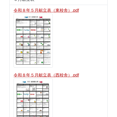
令和８年５月献立表（東校舎）.pdf
令和８年５月献立表（西校舎）.pdf