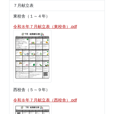
７月献立表
東校舎（１～４年）
令和８年７月献立表（東校舎）.pdf
西校舎（５～９年）
令和８年７月献立表（西校舎）.pdf