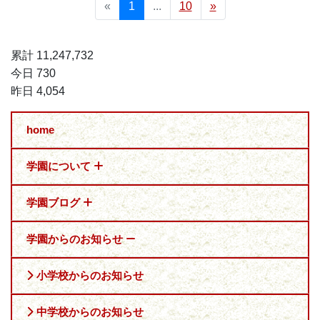
«
1
...
10
»
累計 11,247,732
今日 730
昨日 4,054
home
学園について
学園ブログ
学園からのお知らせ
小学校からのお知らせ
中学校からのお知らせ