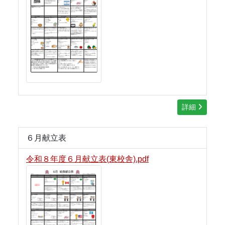
詳細
６月献立表
令和８年度６月献立表(東校舎).pdf