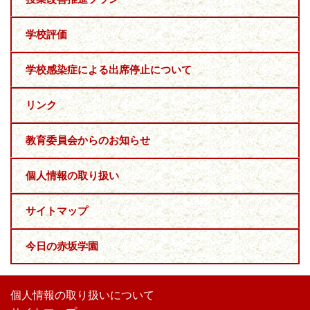
学校評価
学校感染症による出席停止について
リンク
教育委員会からのお知らせ
個人情報の取り扱い
サイトマップ
今日の赤坂学園
個人情報の取り扱いについて