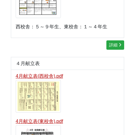
西校舎：５～９年生、東校舎：１～４年生
詳細
４月献立表
4月献立表(西校舎).pdf
4月献立表(東校舎).pdf