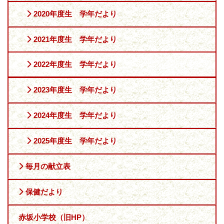
2020年度生 学年だより
2021年度生 学年だより
2022年度生 学年だより
2023年度生 学年だより
2024年度生 学年だより
2025年度生 学年だより
毎月の献立表
保健だより
赤坂小学校（旧HP）