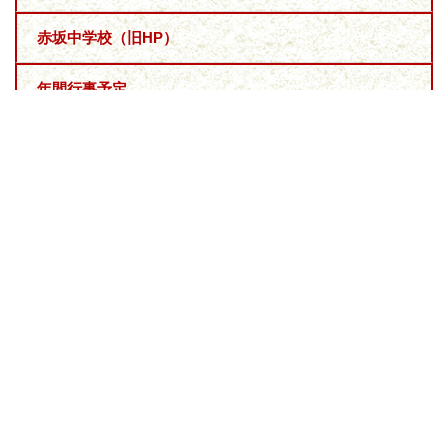
赤坂中学校（旧HP）
年間行事予定
いじめ防止基本方針
授業改善推進プラン
学校評価
学校感染症による出席停止について
リンク
教育委員会からのお知らせ
個人情報の取り扱い