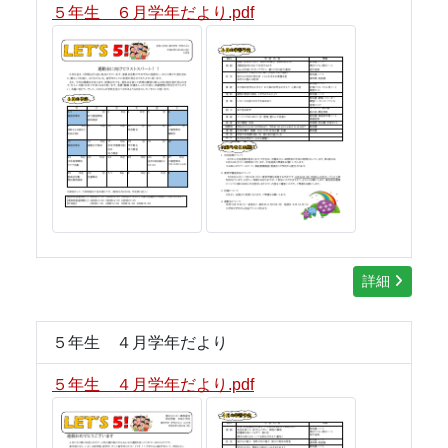
５年生 ６月学年だより.pdf
詳細
５年生 ４月学年だより
５年生 ４月学年だより.pdf