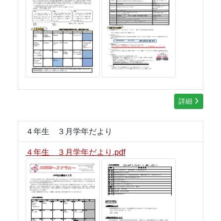
詳細
４年生 ３月学年だより
４年生 ３月学年だより.pdf