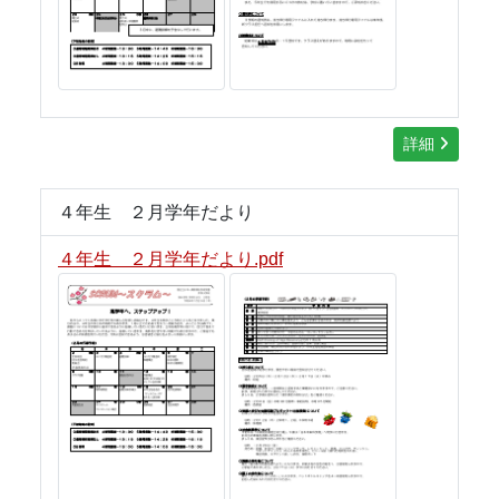
詳細
４年生 ２月学年だより
４年生 ２月学年だより.pdf