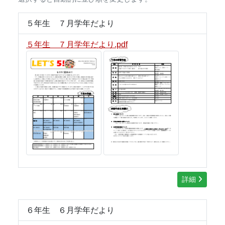
５年生 ７月学年だより
５年生 ７月学年だより.pdf
詳細
６年生 ６月学年だより