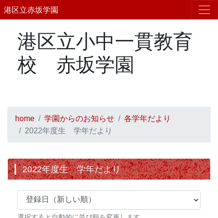
港区立赤坂学園
港区立小中一貫教育
校 赤坂学園
home
学園からのお知らせ
各学年だより
2022年度生 学年だより
2022年度生 学年だより
選択すると自動的に並び順を変更します。