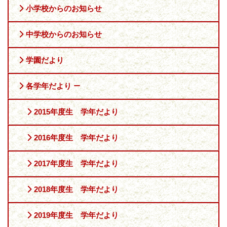
小学校からのお知らせ
中学校からのお知らせ
学園だより
各学年だより
2015年度生 学年だより
2016年度生 学年だより
2017年度生 学年だより
2018年度生 学年だより
2019年度生 学年だより