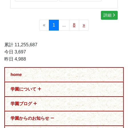
詳細
«
1
...
8
»
累計 11,255,687
今日 3,697
昨日 4,988
home
学園について
学園ブログ
学園からのお知らせ