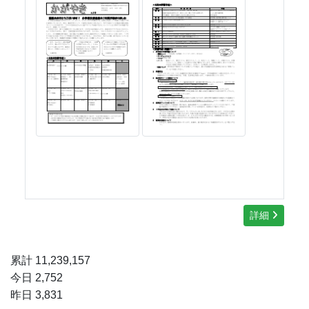
詳細
累計 11,239,157
今日 2,752
昨日 3,831