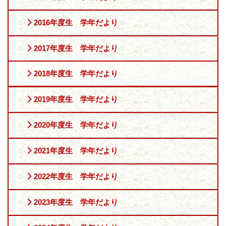
2016年度生 学年だより
2017年度生 学年だより
2018年度生 学年だより
2019年度生 学年だより
2020年度生 学年だより
2021年度生 学年だより
2022年度生 学年だより
2023年度生 学年だより