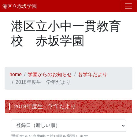
港区立赤坂学園
港区立小中一貫教育
校 赤坂学園
home
学園からのお知らせ
各学年だより
2018年度生 学年だより
2018年度生 学年だより
選択すると自動的に並び順を変更します。