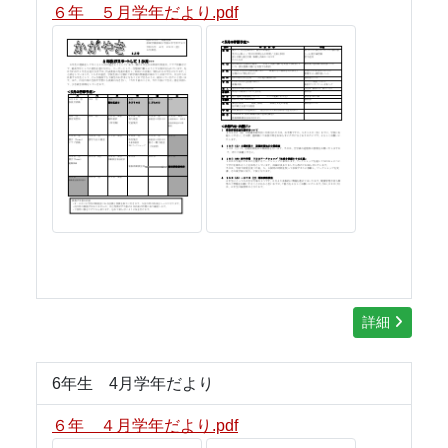
６年 ５月学年だより.pdf
詳細
6年生 4月学年だより
６年 ４月学年だより.pdf