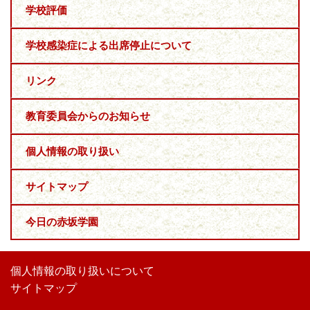
学校評価
学校感染症による出席停止について
リンク
教育委員会からのお知らせ
個人情報の取り扱い
サイトマップ
今日の赤坂学園
個人情報の取り扱いについて
サイトマップ