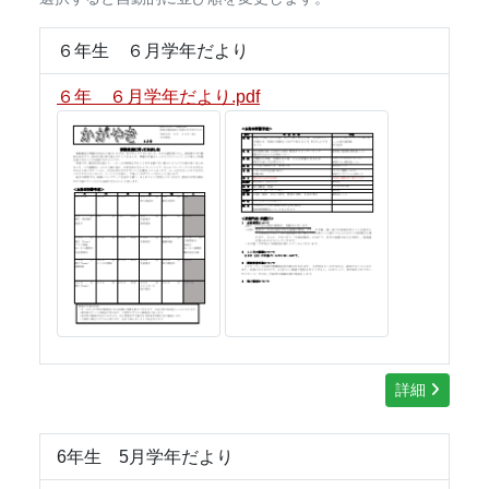
６年生 ６月学年だより
６年 ６月学年だより.pdf
詳細
6年生 5月学年だより