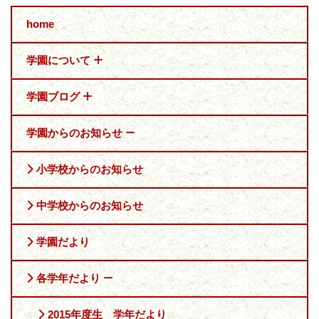
home
学園について
学園ブログ
学園からのお知らせ
小学校からのお知らせ
中学校からのお知らせ
学園だより
各学年だより
2015年度生 学年だより