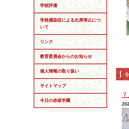
学校評価
学校感染症による出席停止につ
いて
リンク
教育委員会からのお知らせ
個人情報の取り扱い
サイトマップ
７
今日の赤坂学園
20