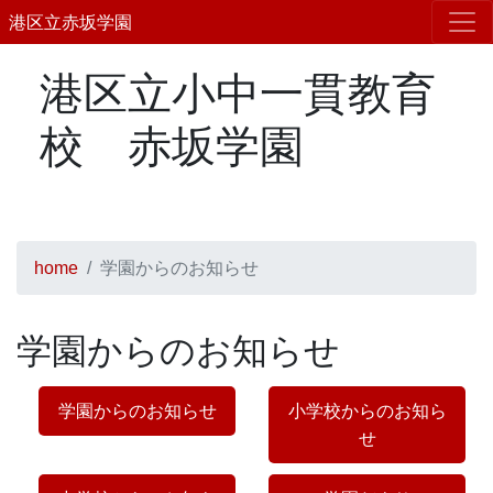
港区立赤坂学園
港区立小中一貫教育
校 赤坂学園
home
学園からのお知らせ
学園からのお知らせ
学園からのお知らせ
小学校からのお知ら
せ