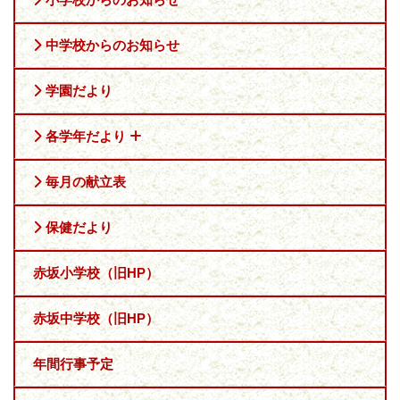
中学校からのお知らせ
学園だより
各学年だより
毎月の献立表
保健だより
赤坂小学校（旧HP）
赤坂中学校（旧HP）
年間行事予定