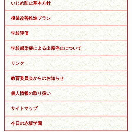
いじめ防止基本方針
授業改善推進プラン
学校評価
学校感染症による出席停止について
リンク
教育委員会からのお知らせ
個人情報の取り扱い
サイトマップ
今日の赤坂学園